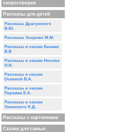
скороговорки
Рассказы для детей
Рассказы Драгунского
В.Ю.
Рассказы Зощенко М.М.
Рассказы и сказки Бианки
В.В
Рассказы и сказки Носова
Н.Н.
Рассказы и сказки
Осеевой В.А.
Рассказы и сказки
Пермяка Е.А.
Рассказы и сказки
Ушинского К.Д.
Рассказы с картинками
Сказки для самых