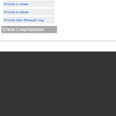
Стихи о зиме
Стихи о маме
Стихи про Новый год
Стихи с картинками