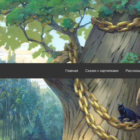
Главная
Сказки с картинками
Рассказ