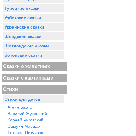
Турецкие сказки
Узбекские сказки
Украинские сказки
Шведские сказки
Шотландские сказки
Эстонские сказки
Сказки о животных
Сказки с картинками
Стихи
Стихи для детей
Агния Барто
Василий Жуковский
Корней Чуковский
Самуил Маршак
Татьяна Петухова