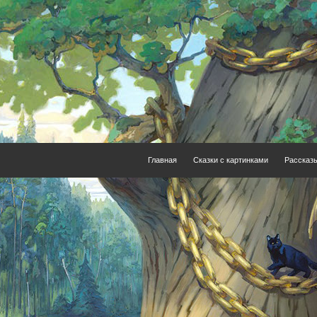
Главная
Сказки с картинками
Рассказ