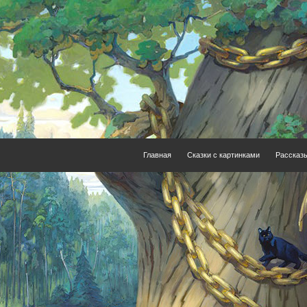
Главная
Сказки с картинками
Рассказ