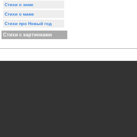
Стихи о зиме
Стихи о маме
Стихи про Новый год
Стихи с картинками