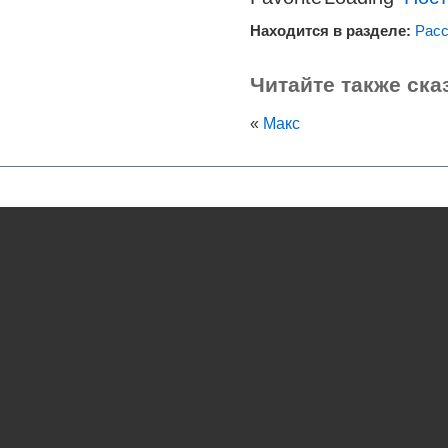
Находится в разделе:
Расс
Читайте также ска
«
Макс