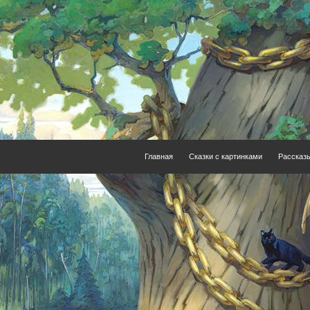
Главная
Сказки с картинками
Рассказ