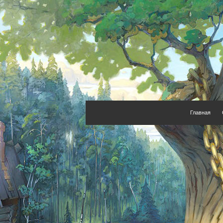
Главная