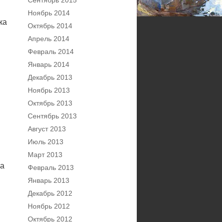
Сентябрь 2015
Ноябрь 2014
ка
Октябрь 2014
Апрель 2014
Февраль 2014
Январь 2014
Декабрь 2013
Ноябрь 2013
Октябрь 2013
Сентябрь 2013
Август 2013
Июль 2013
Март 2013
ка
Февраль 2013
Январь 2013
Декабрь 2012
Ноябрь 2012
Октябрь 2012