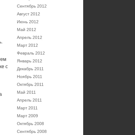
Сентябрь 2012
Август 2012
Июнь 2012
Май 2012
Апрель 2012
ь.
Март 2012
Февраль 2012
тем
Январь 2012
ке с
Декабрь 2011
Ноябрь 2011
Октябрь 2011
Май 2011
а
Апрель 2011
Март 2011
Март 2009
Октябрь 2008
Сентябрь 2008