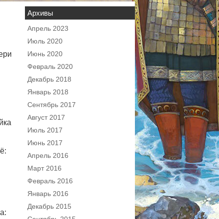
Архивы
Апрель 2023
Июль 2020
ери
Июнь 2020
Февраль 2020
Декабрь 2018
Январь 2018
Сентябрь 2017
Август 2017
йка
Июль 2017
Июнь 2017
ё:
Апрель 2016
Март 2016
Февраль 2016
Январь 2016
Декабрь 2015
а: