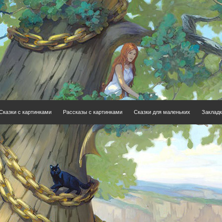
Сказки с картинками
Рассказы с картинками
Сказки для маленьких
Закладк