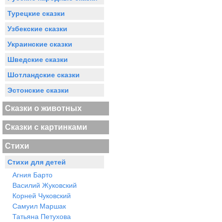
Турецкие сказки
Узбекские сказки
Украинские сказки
Шведские сказки
Шотландские сказки
Эстонские сказки
Сказки о животных
Сказки с картинками
Стихи
Стихи для детей
Агния Барто
Василий Жуковский
Корней Чуковский
Самуил Маршак
Татьяна Петухова