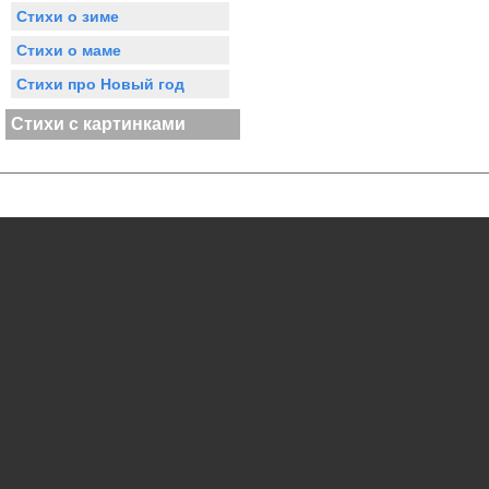
Стихи о зиме
Стихи о маме
Стихи про Новый год
Стихи с картинками