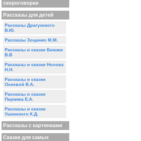
скороговорки
Рассказы для детей
Рассказы Драгунского
В.Ю.
Рассказы Зощенко М.М.
Рассказы и сказки Бианки
В.В
Рассказы и сказки Носова
Н.Н.
Рассказы и сказки
Осеевой В.А.
Рассказы и сказки
Пермяка Е.А.
Рассказы и сказки
Ушинского К.Д.
Рассказы с картинками
Сказки для самых