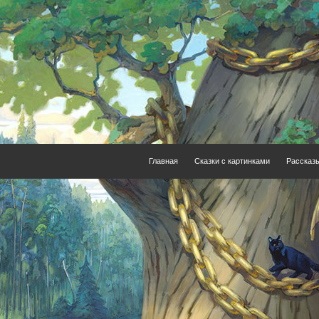
Главная
Сказки с картинками
Рассказ