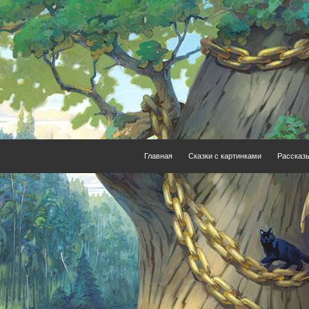
Главная
Сказки с картинками
Рассказ