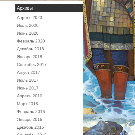
Архивы
Апрель 2023
Июль 2020
Июнь 2020
Февраль 2020
Декабрь 2018
Январь 2018
Сентябрь 2017
Август 2017
Июль 2017
Июнь 2017
Апрель 2016
Март 2016
Февраль 2016
Январь 2016
Декабрь 2015