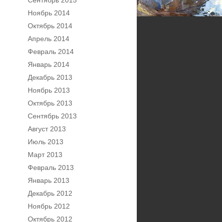
Сентябрь 2015
Ноябрь 2014
Октябрь 2014
Апрель 2014
Февраль 2014
Январь 2014
Декабрь 2013
Ноябрь 2013
Октябрь 2013
Сентябрь 2013
Август 2013
Июль 2013
Март 2013
Февраль 2013
Январь 2013
Декабрь 2012
Ноябрь 2012
Октябрь 2012