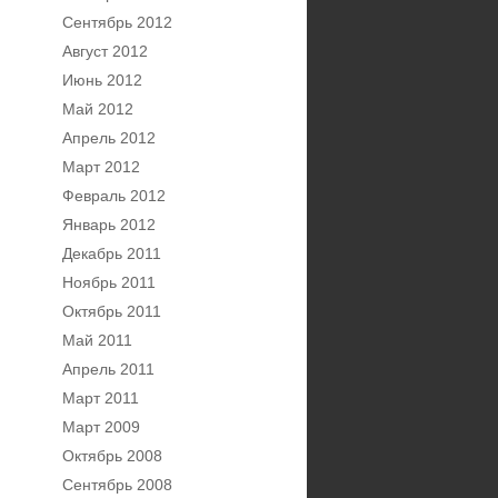
Сентябрь 2012
Август 2012
Июнь 2012
Май 2012
Апрель 2012
Март 2012
Февраль 2012
Январь 2012
Декабрь 2011
Ноябрь 2011
Октябрь 2011
Май 2011
Апрель 2011
Март 2011
Март 2009
Октябрь 2008
Сентябрь 2008