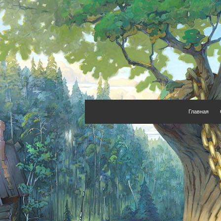
Главная