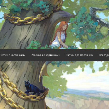
Сказки с картинками
Рассказы с картинками
Сказки для маленьких
Закладк