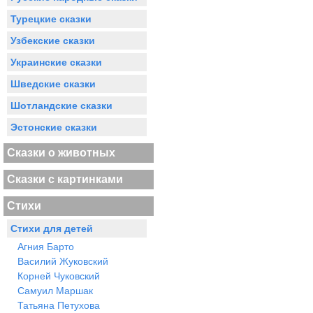
Турецкие сказки
Узбекские сказки
Украинские сказки
Шведские сказки
Шотландские сказки
Эстонские сказки
Сказки о животных
Сказки с картинками
Стихи
Стихи для детей
Агния Барто
Василий Жуковский
Корней Чуковский
Самуил Маршак
Татьяна Петухова