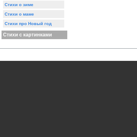
Стихи о зиме
Стихи о маме
Стихи про Новый год
Стихи с картинками