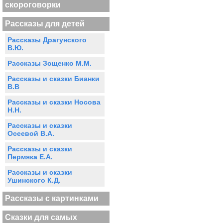
скороговорки
Рассказы для детей
Рассказы Драгунского
В.Ю.
Рассказы Зощенко М.М.
Рассказы и сказки Бианки
В.В
Рассказы и сказки Носова
Н.Н.
Рассказы и сказки
Осеевой В.А.
Рассказы и сказки
Пермяка Е.А.
Рассказы и сказки
Ушинского К.Д.
Рассказы с картинками
Сказки для самых