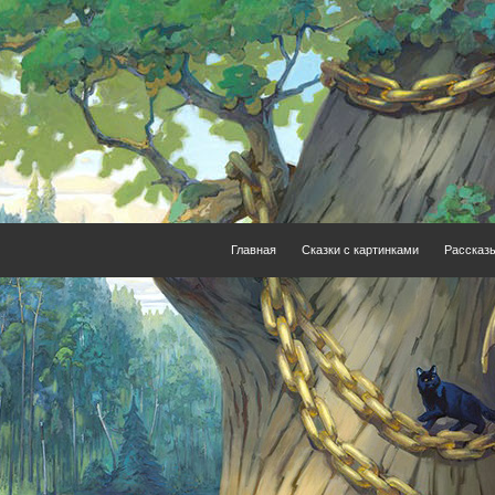
Главная
Сказки с картинками
Рассказ