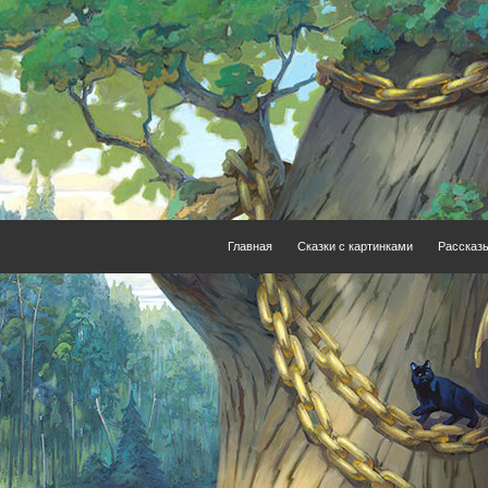
Главная
Сказки с картинками
Рассказ