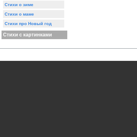
Стихи о зиме
Стихи о маме
Стихи про Новый год
Стихи с картинками