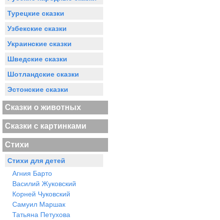
Турецкие сказки
Узбекские сказки
Украинские сказки
Шведские сказки
Шотландские сказки
Эстонские сказки
Сказки о животных
Сказки с картинками
Стихи
Стихи для детей
Агния Барто
Василий Жуковский
Корней Чуковский
Самуил Маршак
Татьяна Петухова