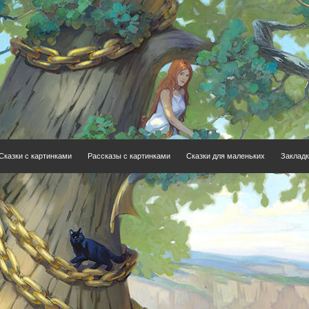
Сказки с картинками
Рассказы с картинками
Сказки для маленьких
Закладк