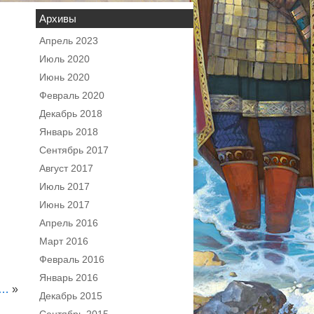
Архивы
Апрель 2023
Июль 2020
Июнь 2020
Февраль 2020
Декабрь 2018
Январь 2018
Сентябрь 2017
Август 2017
Июль 2017
Июнь 2017
Апрель 2016
Март 2016
Февраль 2016
Январь 2016
а…
»
Декабрь 2015