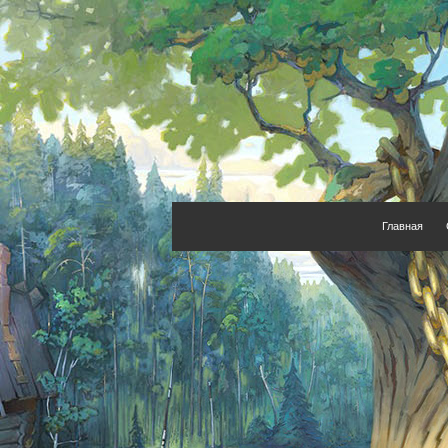
Главная