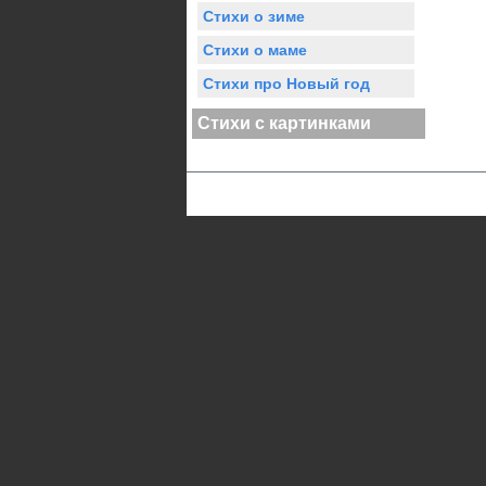
Стихи о зиме
Стихи о маме
Стихи про Новый год
Стихи с картинками