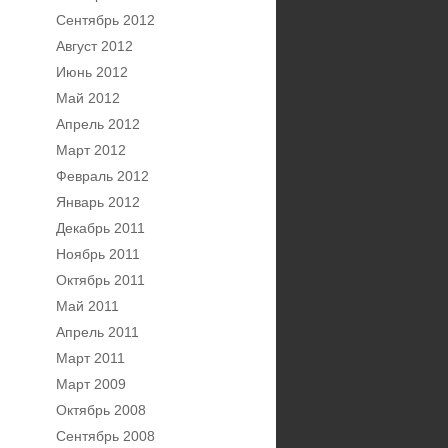
Сентябрь 2012
Август 2012
Июнь 2012
Май 2012
Апрель 2012
Март 2012
Февраль 2012
Январь 2012
Декабрь 2011
Ноябрь 2011
Октябрь 2011
Май 2011
Апрель 2011
Март 2011
Март 2009
Октябрь 2008
Сентябрь 2008