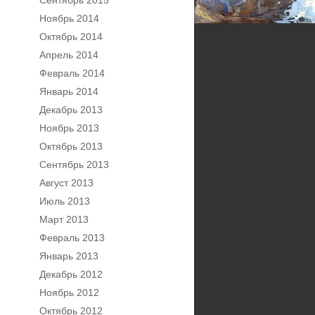
Сентябрь 2015
Ноябрь 2014
Октябрь 2014
Апрель 2014
Февраль 2014
Январь 2014
Декабрь 2013
Ноябрь 2013
Октябрь 2013
Сентябрь 2013
Август 2013
Июль 2013
Март 2013
Февраль 2013
Январь 2013
Декабрь 2012
Ноябрь 2012
Октябрь 2012