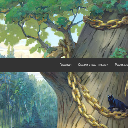
Главная
Сказки с картинками
Рассказ