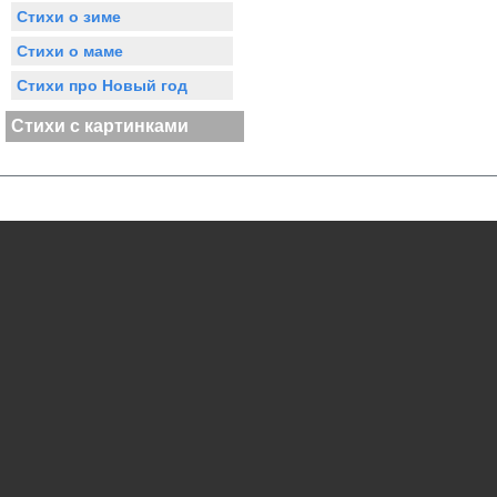
Стихи о зиме
Стихи о маме
Стихи про Новый год
Стихи с картинками