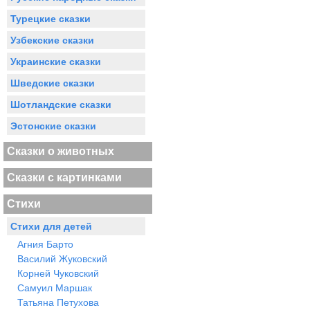
Турецкие сказки
Узбекские сказки
Украинские сказки
Шведские сказки
Шотландские сказки
Эстонские сказки
Сказки о животных
Сказки с картинками
Стихи
Стихи для детей
Агния Барто
Василий Жуковский
Корней Чуковский
Самуил Маршак
Татьяна Петухова