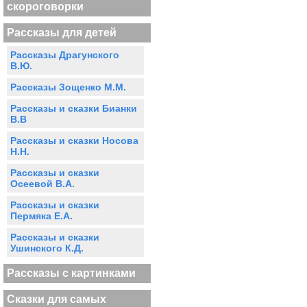
скороговорки
Рассказы для детей
Рассказы Драгунского
В.Ю.
Рассказы Зощенко М.М.
Рассказы и сказки Бианки
В.В
Рассказы и сказки Носова
Н.Н.
Рассказы и сказки
Осеевой В.А.
Рассказы и сказки
Пермяка Е.А.
Рассказы и сказки
Ушинского К.Д.
Рассказы с картинками
Сказки для самых