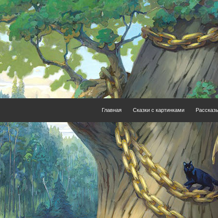
Главная
Сказки с картинками
Рассказ