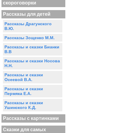
скороговорки
Рассказы для детей
Рассказы Драгунского
В.Ю.
Рассказы Зощенко М.М.
Рассказы и сказки Бианки
В.В
Рассказы и сказки Носова
Н.Н.
Рассказы и сказки
Осеевой В.А.
Рассказы и сказки
Пермяка Е.А.
Рассказы и сказки
Ушинского К.Д.
Рассказы с картинками
Сказки для самых