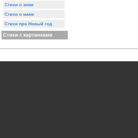
Стихи о зиме
Стихи о маме
Стихи про Новый год
Стихи с картинками