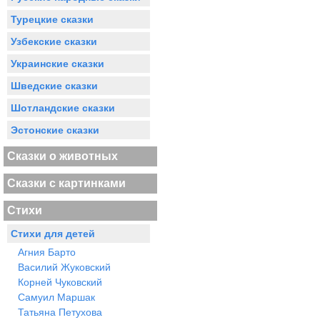
Турецкие сказки
Узбекские сказки
Украинские сказки
Шведские сказки
Шотландские сказки
Эстонские сказки
Сказки о животных
Сказки с картинками
Стихи
Стихи для детей
Агния Барто
Василий Жуковский
Корней Чуковский
Самуил Маршак
Татьяна Петухова