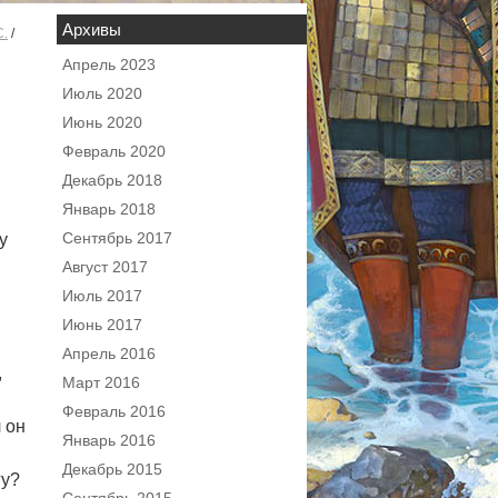
Архивы
С.
/
Апрель 2023
Июль 2020
Июнь 2020
Февраль 2020
Декабрь 2018
Январь 2018
Сентябрь 2017
у
Август 2017
Июль 2017
Июнь 2017
Апрель 2016
,
Март 2016
Февраль 2016
 он
Январь 2016
Декабрь 2015
гу?