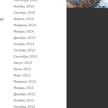
Сентябрь 2015
Ноябрь 2014
Октябрь 2014
Апрель 2014
ез
Февраль 2014
Январь 2014
Декабрь 2013
Ноябрь 2013
Октябрь 2013
Сентябрь 2013
Август 2013
Июль 2013
Март 2013
Февраль 2013
Январь 2013
Декабрь 2012
Ноябрь 2012
Октябрь 2012