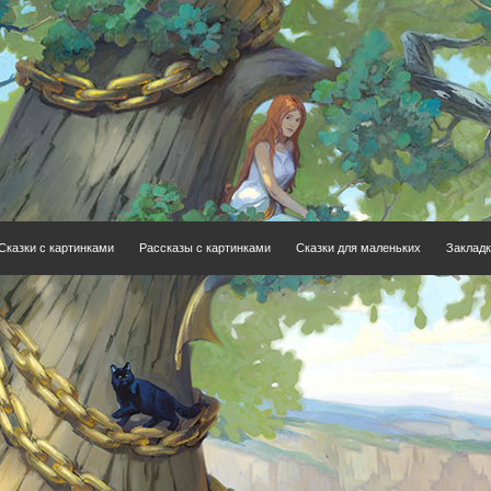
Сказки с картинками
Рассказы с картинками
Сказки для маленьких
Закладк