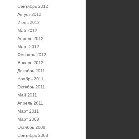
Сентябрь 2012
Август 2012
Июнь 2012
Май 2012
Апрель 2012
Март 2012
Февраль 2012
Январь 2012
Декабрь 2011
Ноябрь 2011
Октябрь 2011
Май 2011
Апрель 2011
Март 2011
Март 2009
Октябрь 2008
Сентябрь 2008