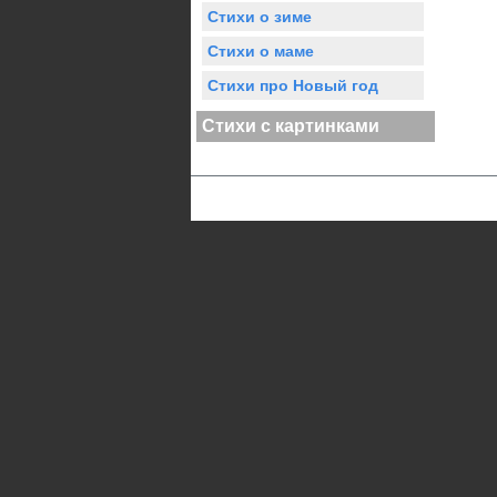
Стихи о зиме
Стихи о маме
Стихи про Новый год
Стихи с картинками