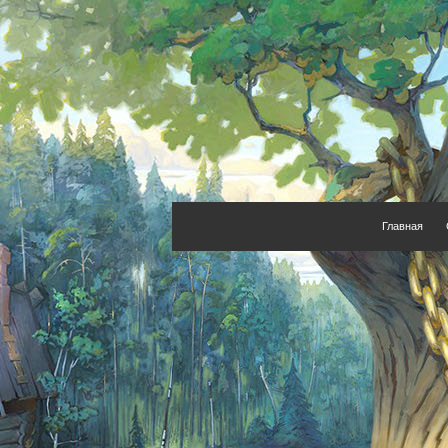
Главная