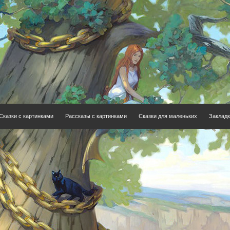
Сказки с картинками
Рассказы с картинками
Сказки для маленьких
Закладк