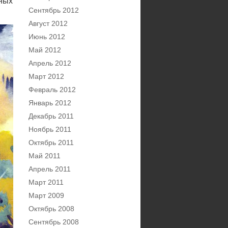
зных
Сентябрь 2012
Август 2012
Июнь 2012
Май 2012
Апрель 2012
Март 2012
Февраль 2012
Январь 2012
Декабрь 2011
Ноябрь 2011
Октябрь 2011
Май 2011
Апрель 2011
Март 2011
Март 2009
Октябрь 2008
Сентябрь 2008