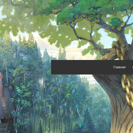
Главная