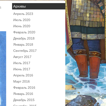
Архивы
а
Апрель 2023
Июль 2020
Июнь 2020
Февраль 2020
Декабрь 2018
Январь 2018
Сентябрь 2017
Август 2017
Июль 2017
Июнь 2017
Апрель 2016
Март 2016
Февраль 2016
Январь 2016
Декабрь 2015