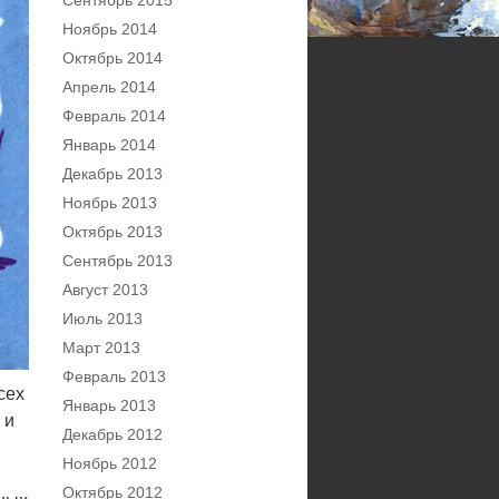
Сентябрь 2015
Ноябрь 2014
Октябрь 2014
Апрель 2014
Февраль 2014
Январь 2014
Декабрь 2013
Ноябрь 2013
Октябрь 2013
Сентябрь 2013
Август 2013
Июль 2013
Март 2013
Февраль 2013
сех
Январь 2013
 и
Декабрь 2012
Ноябрь 2012
Октябрь 2012