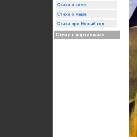
Стихи о зиме
Стихи о маме
Стихи про Новый год
Стихи с картинками