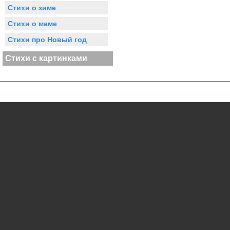
Стихи о зиме
Стихи о маме
Стихи про Новый год
Стихи с картинками