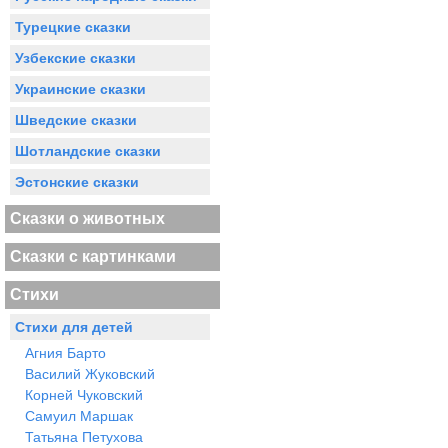
Турецкие сказки
Узбекские сказки
Украинские сказки
Шведские сказки
Шотландские сказки
Эстонские сказки
Сказки о животных
Сказки с картинками
Стихи
Стихи для детей
Агния Барто
Василий Жуковский
Корней Чуковский
Самуил Маршак
Татьяна Петухова