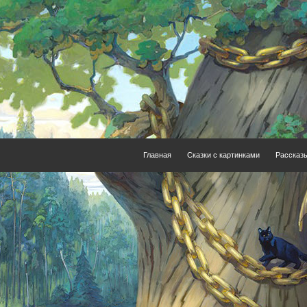
Главная
Сказки с картинками
Рассказ