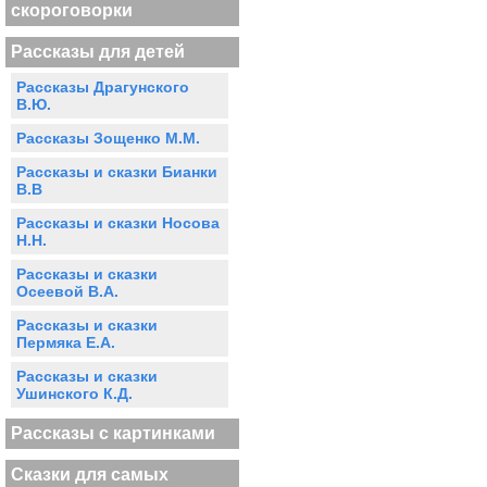
скороговорки
Рассказы для детей
Рассказы Драгунского
В.Ю.
Рассказы Зощенко М.М.
Рассказы и сказки Бианки
В.В
Рассказы и сказки Носова
Н.Н.
Рассказы и сказки
Осеевой В.А.
Рассказы и сказки
Пермяка Е.А.
Рассказы и сказки
Ушинского К.Д.
Рассказы с картинками
Сказки для самых