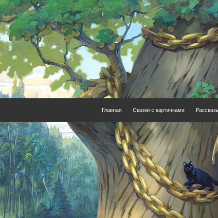
Главная
Сказки с картинками
Рассказ