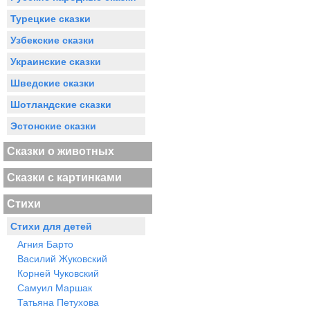
Турецкие сказки
Узбекские сказки
Украинские сказки
Шведские сказки
Шотландские сказки
Эстонские сказки
Сказки о животных
Сказки с картинками
Стихи
Стихи для детей
Агния Барто
Василий Жуковский
Корней Чуковский
Самуил Маршак
Татьяна Петухова