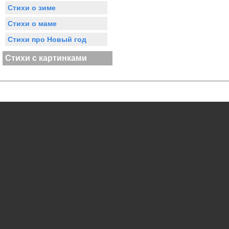
Стихи о зиме
Стихи о маме
Стихи про Новый год
Стихи с картинками