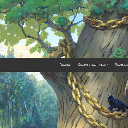
Главная
Сказки с картинками
Рассказ