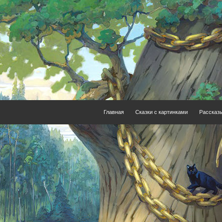
Главная
Сказки с картинками
Рассказ