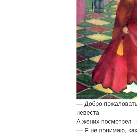
— Добро пожаловать
невеста.
А жених посмотрел на
— Я не понимаю, как