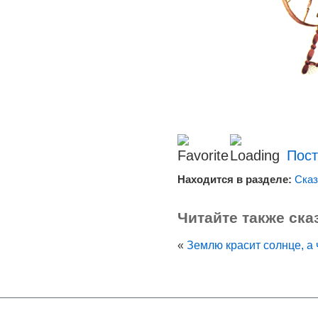
Пост
Находится в разделе:
Сказ
Читайте также ска
«
Землю красит солнце, а 