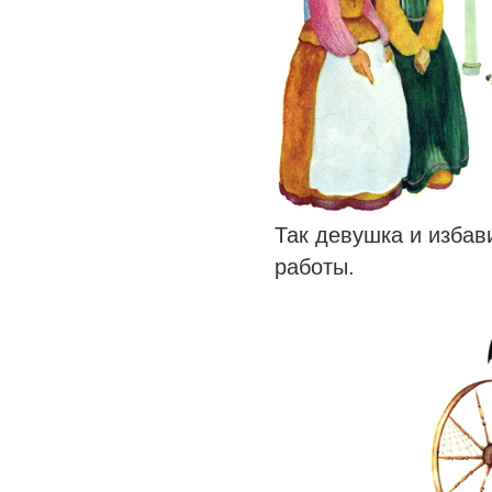
Так девушка и избав
работы.