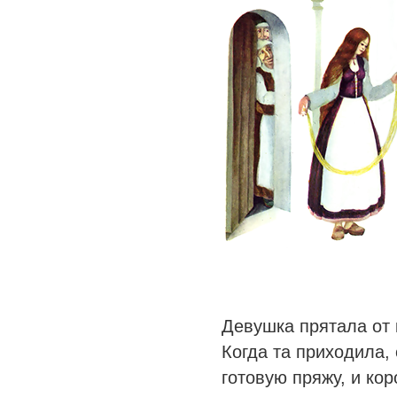
Девушка прятала от
Когда та приходила,
готовую пряжу, и кор