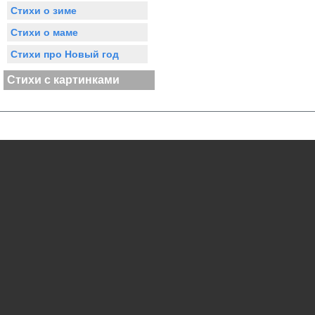
Стихи о зиме
Стихи о маме
Стихи про Новый год
Стихи с картинками