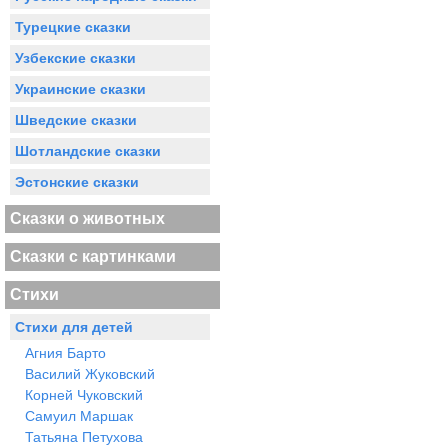
Турецкие сказки
Узбекские сказки
Украинские сказки
Шведские сказки
Шотландские сказки
Эстонские сказки
Сказки о животных
Сказки с картинками
Стихи
Стихи для детей
Агния Барто
Василий Жуковский
Корней Чуковский
Самуил Маршак
Татьяна Петухова