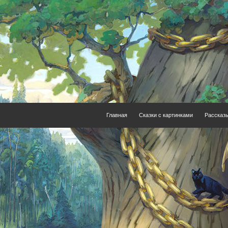
Главная
Сказки с картинками
Рассказ