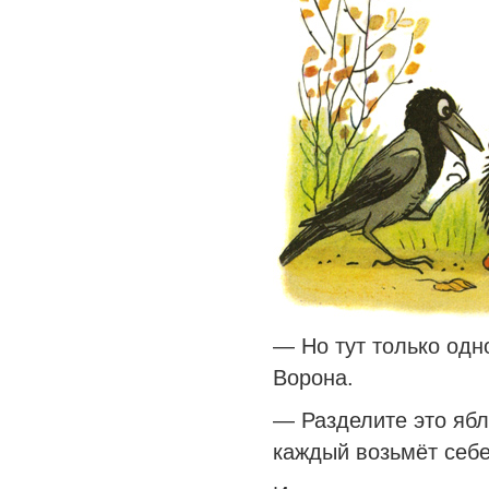
— Но тут только одн
Ворона.
— Разделите это ябл
каждый возьмёт себе