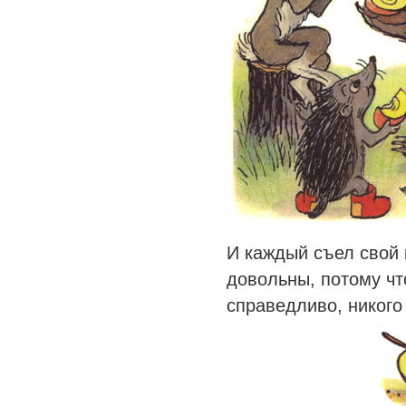
И каждый съел свой 
довольны, потому ч
справедливо, никого