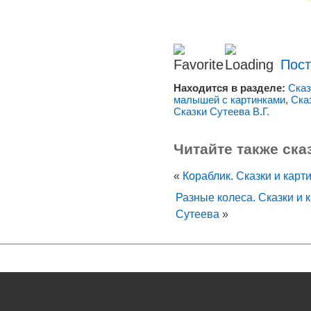
Пост
Находится в разделе:
Сказ
малышей с картинками
,
Ска
Сказки Сутеева В.Г.
Читайте также ска
«
Кораблик. Сказки и кар
Разные колеса. Сказки и
Сутеева
»