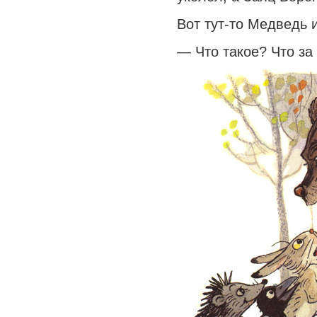
Вот тут-то Медведь и
— Что такое? Что за