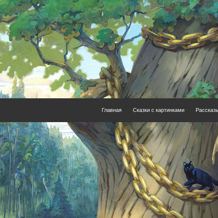
Главная
Сказки с картинками
Рассказ