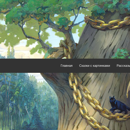
Главная
Сказки с картинками
Рассказ