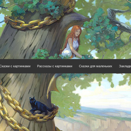
Сказки с картинками
Рассказы с картинками
Сказки для маленьких
Закладк