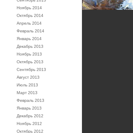
Сентябрь 2015
Ноябрь 2014
Октябрь 2014
Апрель 2014
Февраль 2014
Январь 2014
Декабрь 2013
Ноябрь 2013
Октябрь 2013
Сентябрь 2013
Август 2013
Июль 2013
Март 2013
Февраль 2013
Январь 2013
Декабрь 2012
Ноябрь 2012
Октябрь 2012