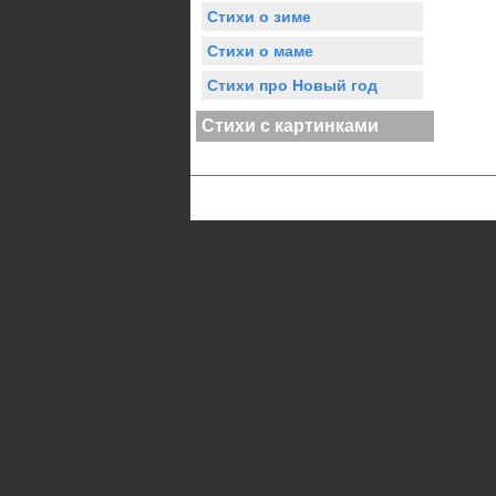
Стихи о зиме
Стихи о маме
Стихи про Новый год
Стихи с картинками