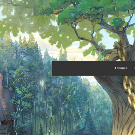
Главная