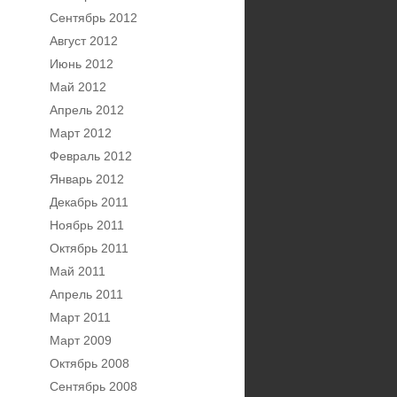
Сентябрь 2012
Август 2012
Июнь 2012
Май 2012
Апрель 2012
Март 2012
Февраль 2012
Январь 2012
Декабрь 2011
Ноябрь 2011
Октябрь 2011
Май 2011
Апрель 2011
Март 2011
Март 2009
Октябрь 2008
Сентябрь 2008