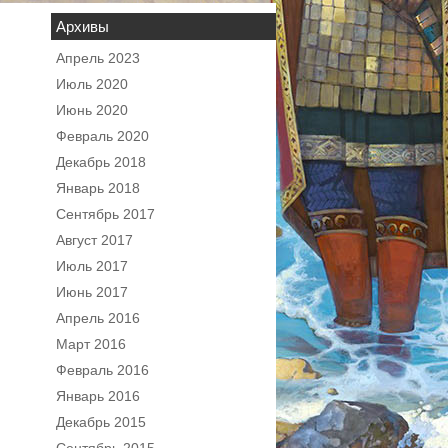
Архивы
Апрель 2023
Июль 2020
Июнь 2020
Февраль 2020
Декабрь 2018
Январь 2018
Сентябрь 2017
Август 2017
Июль 2017
Июнь 2017
Апрель 2016
Март 2016
Февраль 2016
Январь 2016
Декабрь 2015