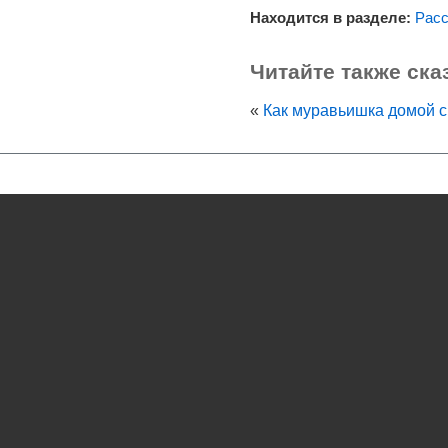
Находится в разделе:
Расс
Читайте также ска
«
Как муравьишка домой 