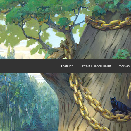
Главная
Сказки с картинками
Рассказ