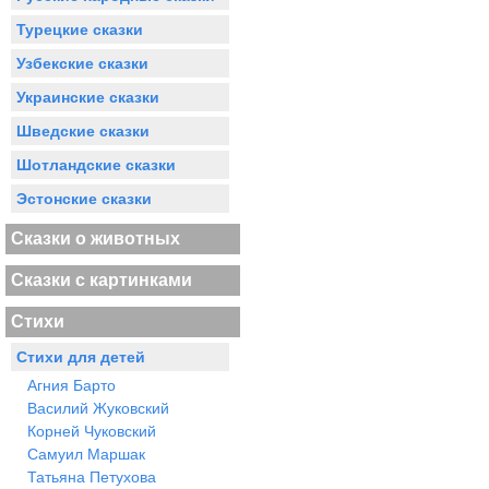
Турецкие сказки
Узбекские сказки
Украинские сказки
Шведские сказки
Шотландские сказки
Эстонские сказки
Сказки о животных
Сказки с картинками
Стихи
Стихи для детей
Агния Барто
Василий Жуковский
Корней Чуковский
Самуил Маршак
Татьяна Петухова