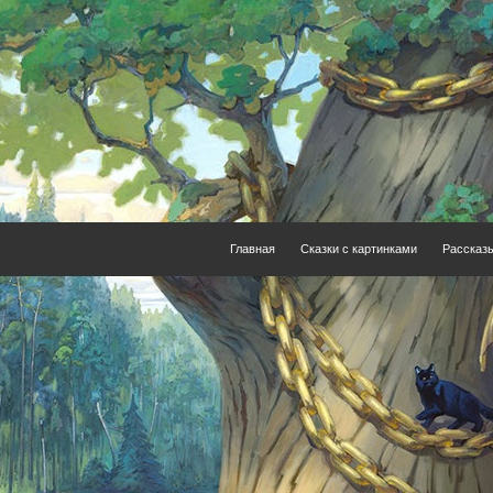
Главная
Сказки с картинками
Рассказ