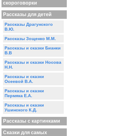
скороговорки
Рассказы для детей
Рассказы Драгунского
В.Ю.
Рассказы Зощенко М.М.
Рассказы и сказки Бианки
В.В
Рассказы и сказки Носова
Н.Н.
Рассказы и сказки
Осеевой В.А.
Рассказы и сказки
Пермяка Е.А.
Рассказы и сказки
Ушинского К.Д.
Рассказы с картинками
Сказки для самых