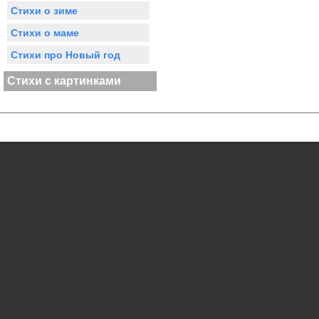
Стихи о зиме
Стихи о маме
Стихи про Новый год
Стихи с картинками