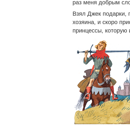
раз меня добрым сл
Взял Джек подарки, 
хозяина, и скоро при
принцессы, которую 