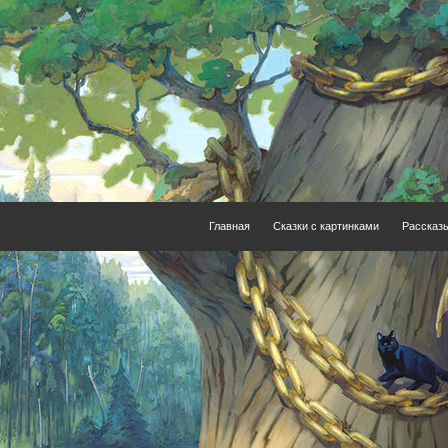
Главная
Сказки с картинками
Рассказ