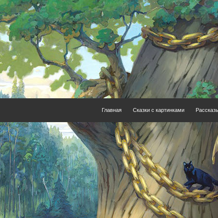
Главная
Сказки с картинками
Рассказ