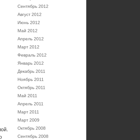
Сентябрь 2012
Август 2012
Июнь 2012
Май 2012
Апрель 2012
Март 2012
Февраль 2012
Январь 2012
Декабрь 2011
Ноябрь 2011
Октябрь 2011
Май 2011
Апрель 2011
Март 2011
Март 2009
Октябрь 2008
лой.
Сентябрь 2008
о