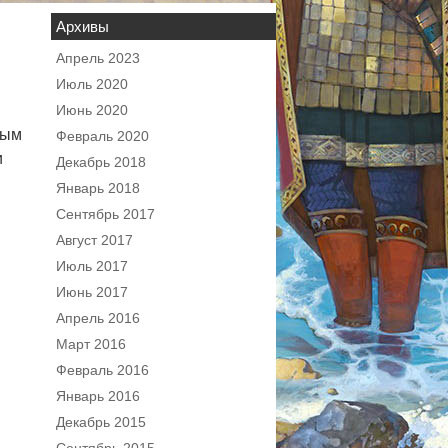
Архивы
Апрель 2023
Июль 2020
Июнь 2020
ным
Февраль 2020
и
Декабрь 2018
Январь 2018
Сентябрь 2017
Август 2017
Июль 2017
Июнь 2017
Апрель 2016
Март 2016
Февраль 2016
Январь 2016
Декабрь 2015