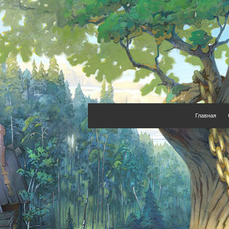
Главная