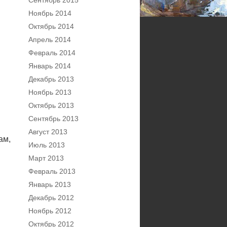
Сентябрь 2015
Ноябрь 2014
Октябрь 2014
Апрель 2014
Февраль 2014
Январь 2014
Декабрь 2013
Ноябрь 2013
Октябрь 2013
Сентябрь 2013
Август 2013
ам,
Июль 2013
Март 2013
Февраль 2013
Январь 2013
Декабрь 2012
Ноябрь 2012
Октябрь 2012