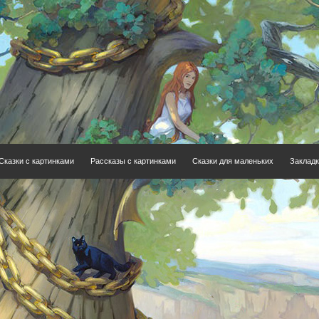
Сказки с картинками
Рассказы с картинками
Сказки для маленьких
Закладк