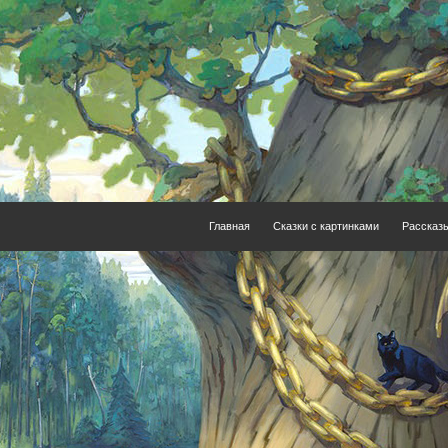
Главная
Сказки с картинками
Рассказ