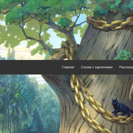
Главная
Сказки с картинками
Рассказ