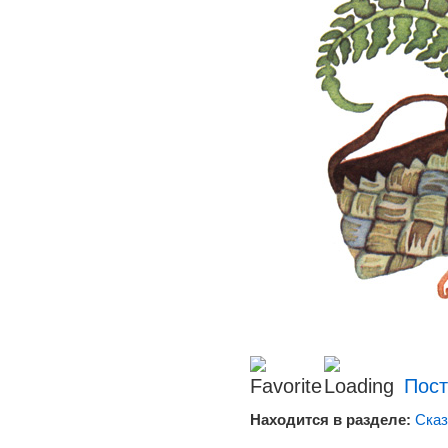
Пост
Находится в разделе:
Сказ