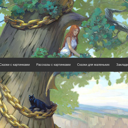
Сказки с картинками
Рассказы с картинками
Сказки для маленьких
Закладк