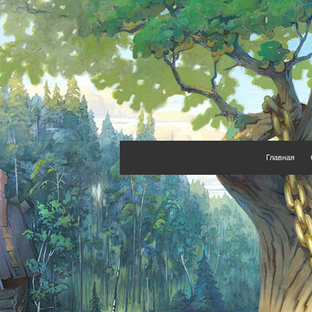
Главная