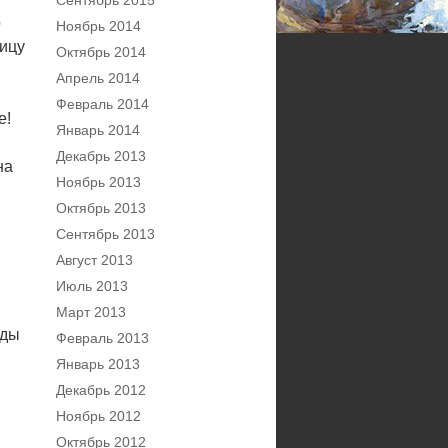
Сентябрь 2015
о
Ноябрь 2014
лицу
Октябрь 2014
Апрель 2014
Февраль 2014
е!
Январь 2014
Декабрь 2013
на
Ноябрь 2013
Октябрь 2013
Сентябрь 2013
Август 2013
Июль 2013
Март 2013
жды
Февраль 2013
Январь 2013
Декабрь 2012
Ноябрь 2012
Октябрь 2012