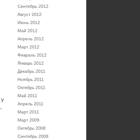
Сентябрь 2012
Август 2012
Июнь 2012
Май 2012
Апрель 2012
Март 2012
Февраль 2012
Январь 2012
Декабрь 2011
Ноябрь 2011
Октябрь 2011
Май 2011
 у
Апрель 2011
,
Март 2011
Март 2009
Октябрь 2008
Сентябрь 2008