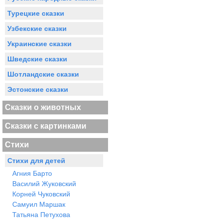
Турецкие сказки
Узбекские сказки
Украинские сказки
Шведские сказки
Шотландские сказки
Эстонские сказки
Сказки о животных
Сказки с картинками
Стихи
Стихи для детей
Агния Барто
Василий Жуковский
Корней Чуковский
Самуил Маршак
Татьяна Петухова