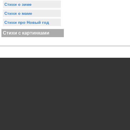
Стихи о зиме
Стихи о маме
Стихи про Новый год
Стихи с картинками