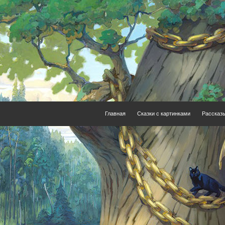
Главная
Сказки с картинками
Рассказ