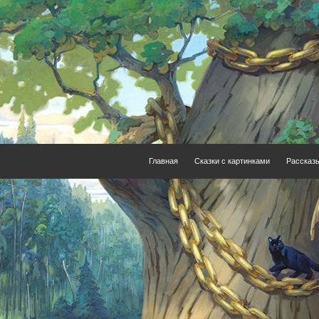
Главная
Сказки с картинками
Рассказ