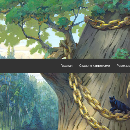
Главная
Сказки с картинками
Рассказ