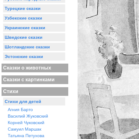
Турецкие сказки
Узбекские сказки
Украинские сказки
Шведские сказки
Шотландские сказки
Эстонские сказки
Сказки о животных
Сказки с картинками
Стихи
Стихи для детей
Агния Барто
Василий Жуковский
Корней Чуковский
Самуил Маршак
Татьяна Петухова