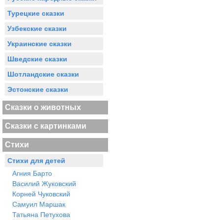
Турецкие сказки
Узбекские сказки
Украинские сказки
Шведские сказки
Шотландские сказки
Эстонские сказки
Сказки о животных
Сказки с картинками
Стихи
Стихи для детей
Агния Барто
Василий Жуковский
Корней Чуковский
Самуил Маршак
Татьяна Петухова