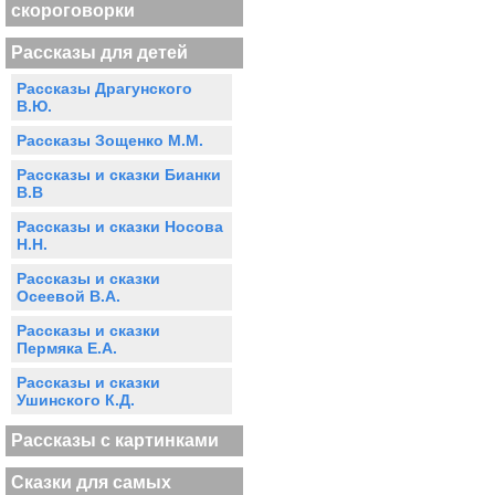
скороговорки
Рассказы для детей
Рассказы Драгунского
В.Ю.
Рассказы Зощенко М.М.
Рассказы и сказки Бианки
В.В
Рассказы и сказки Носова
Н.Н.
Рассказы и сказки
Осеевой В.А.
Рассказы и сказки
Пермяка Е.А.
Рассказы и сказки
Ушинского К.Д.
Рассказы с картинками
Сказки для самых