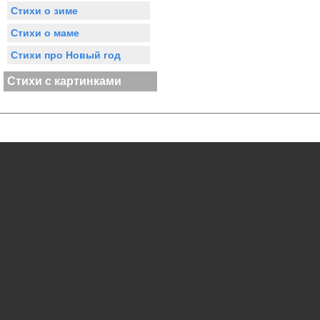
Стихи о зиме
Стихи о маме
Стихи про Новый год
Стихи с картинками