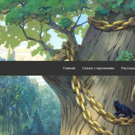
Главная
Сказки с картинками
Рассказ