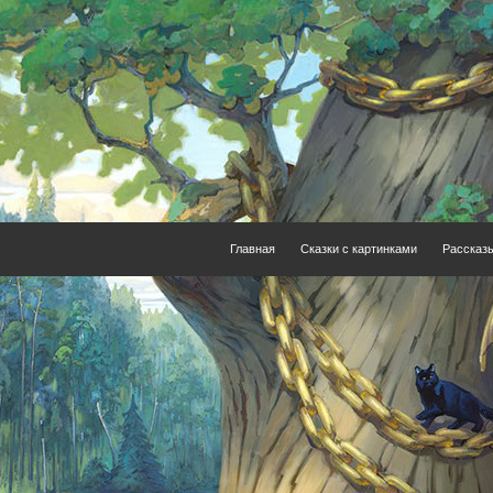
Главная
Сказки с картинками
Рассказ