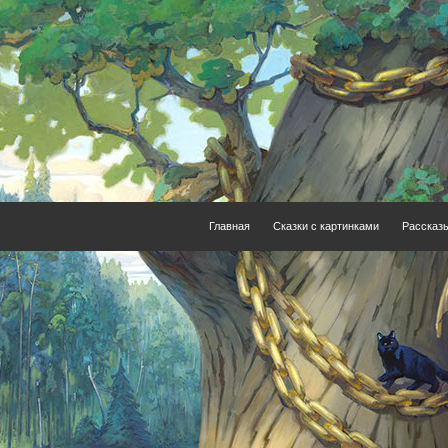
Главная
Сказки с картинками
Рассказ