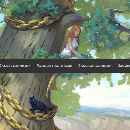
Сказки с картинками
Рассказы с картинками
Сказки для маленьких
Закладк