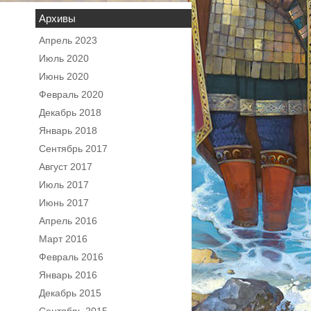
Архивы
Апрель 2023
Июль 2020
Июнь 2020
Февраль 2020
Декабрь 2018
Январь 2018
Сентябрь 2017
Август 2017
Июль 2017
Июнь 2017
Апрель 2016
Март 2016
Февраль 2016
Январь 2016
Декабрь 2015