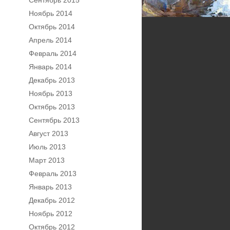
Сентябрь 2015
Ноябрь 2014
Октябрь 2014
Апрель 2014
Февраль 2014
Январь 2014
Декабрь 2013
Ноябрь 2013
Октябрь 2013
Сентябрь 2013
Август 2013
Июль 2013
Март 2013
Февраль 2013
Январь 2013
Декабрь 2012
Ноябрь 2012
Октябрь 2012