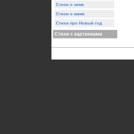
Стихи о зиме
Стихи о маме
Стихи про Новый год
Стихи с картинками