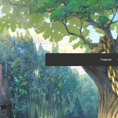
Главная