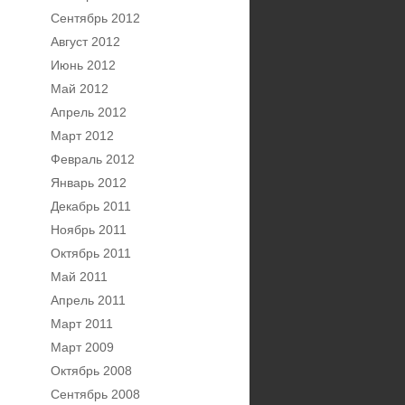
Сентябрь 2012
Август 2012
Июнь 2012
Май 2012
Апрель 2012
Март 2012
Февраль 2012
Январь 2012
Декабрь 2011
Ноябрь 2011
Октябрь 2011
Май 2011
Апрель 2011
Март 2011
Март 2009
Октябрь 2008
Сентябрь 2008