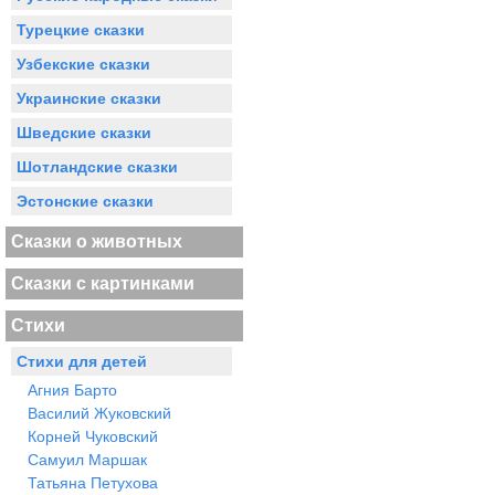
Турецкие сказки
Узбекские сказки
Украинские сказки
Шведские сказки
Шотландские сказки
Эстонские сказки
Сказки о животных
Сказки с картинками
Стихи
Стихи для детей
Агния Барто
Василий Жуковский
Корней Чуковский
Самуил Маршак
Татьяна Петухова