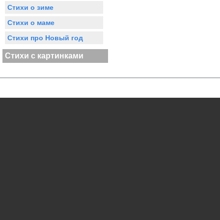
Стихи о зиме
Стихи о маме
Стихи про Новый год
Стихи с картинками