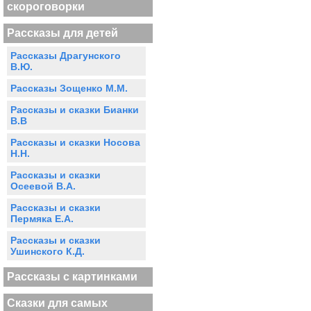
скороговорки
Рассказы для детей
Рассказы Драгунского
В.Ю.
Рассказы Зощенко М.М.
Рассказы и сказки Бианки
В.В
Рассказы и сказки Носова
Н.Н.
Рассказы и сказки
Осеевой В.А.
Рассказы и сказки
Пермяка Е.А.
Рассказы и сказки
Ушинского К.Д.
Рассказы с картинками
Сказки для самых