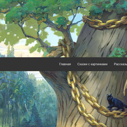
Главная
Сказки с картинками
Рассказ