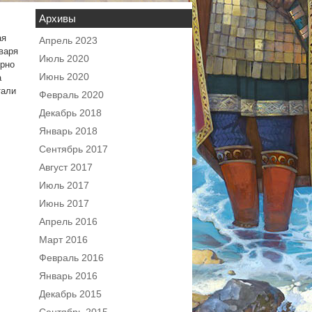
Архивы
ая
Апрель 2023
варя
Июль 2020
ирно
Июнь 2020
а
тали
Февраль 2020
Декабрь 2018
Январь 2018
Сентябрь 2017
Август 2017
Июль 2017
Июнь 2017
Апрель 2016
Март 2016
Февраль 2016
Январь 2016
Декабрь 2015