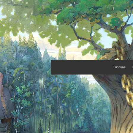
Главная