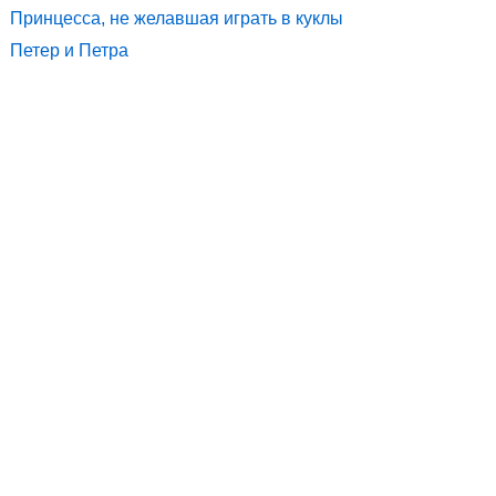
Принцесса, не желавшая играть в куклы
Петер и Петра