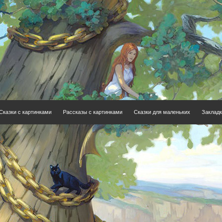
Сказки с картинками
Рассказы с картинками
Сказки для маленьких
Закладк