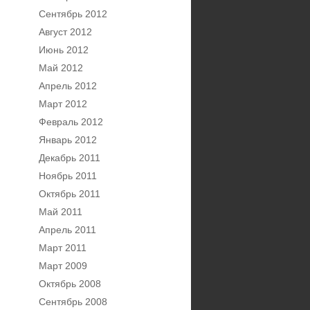
Сентябрь 2012
Август 2012
Июнь 2012
Май 2012
Апрель 2012
Март 2012
Февраль 2012
Январь 2012
Декабрь 2011
Ноябрь 2011
Октябрь 2011
Май 2011
Апрель 2011
Март 2011
Март 2009
Октябрь 2008
Сентябрь 2008