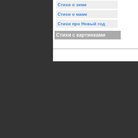
Стихи о зиме
Стихи о маме
Стихи про Новый год
Стихи с картинками