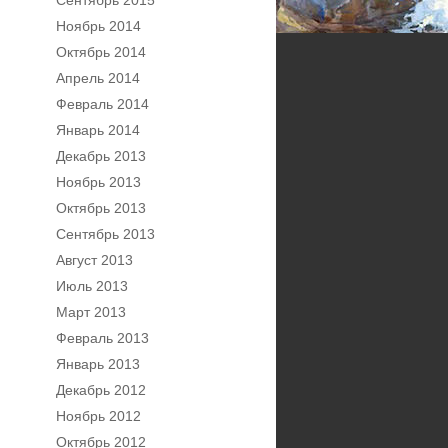
Сентябрь 2015
Ноябрь 2014
Октябрь 2014
Апрель 2014
Февраль 2014
Январь 2014
Декабрь 2013
Ноябрь 2013
Октябрь 2013
Сентябрь 2013
Август 2013
Июль 2013
Март 2013
Февраль 2013
Январь 2013
Декабрь 2012
Ноябрь 2012
Октябрь 2012