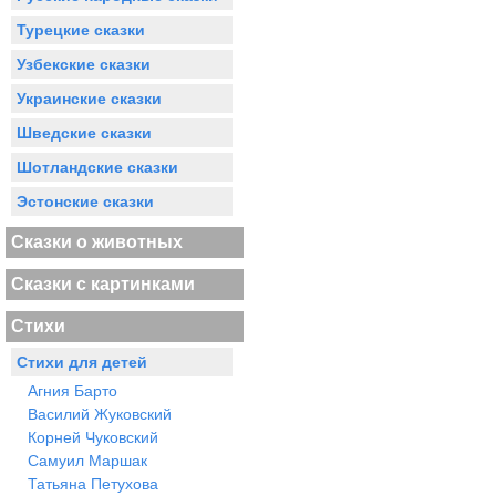
Турецкие сказки
Узбекские сказки
Украинские сказки
Шведские сказки
Шотландские сказки
Эстонские сказки
Сказки о животных
Сказки с картинками
Стихи
Стихи для детей
Агния Барто
Василий Жуковский
Корней Чуковский
Самуил Маршак
Татьяна Петухова