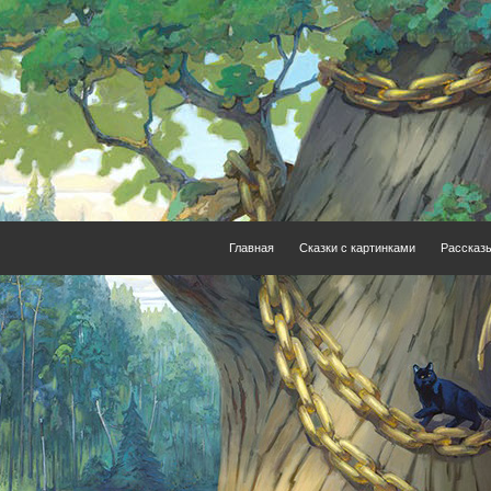
Главная
Сказки с картинками
Рассказ