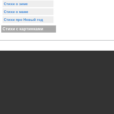
Стихи о зиме
Стихи о маме
Стихи про Новый год
Стихи с картинками