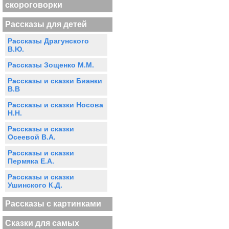
скороговорки
Рассказы для детей
Рассказы Драгунского
В.Ю.
Рассказы Зощенко М.М.
Рассказы и сказки Бианки
В.В
Рассказы и сказки Носова
Н.Н.
Рассказы и сказки
Осеевой В.А.
Рассказы и сказки
Пермяка Е.А.
Рассказы и сказки
Ушинского К.Д.
Рассказы с картинками
Сказки для самых