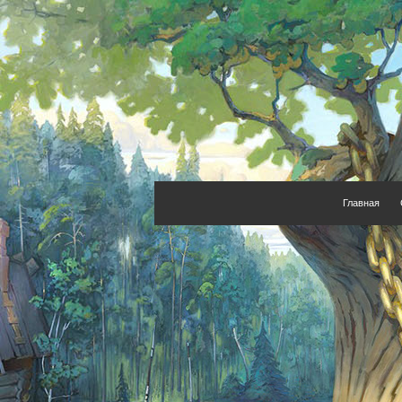
Главная