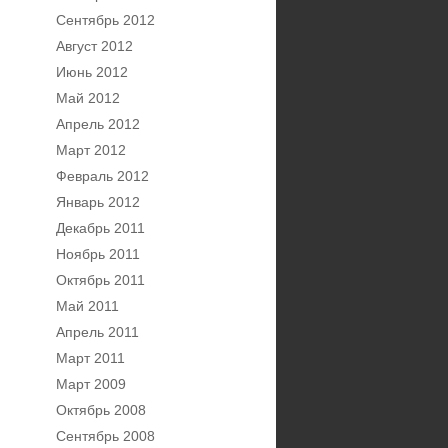
Сентябрь 2012
Август 2012
Июнь 2012
Май 2012
Апрель 2012
Март 2012
Февраль 2012
Январь 2012
Декабрь 2011
Ноябрь 2011
Октябрь 2011
Май 2011
Апрель 2011
Март 2011
Март 2009
Октябрь 2008
Сентябрь 2008