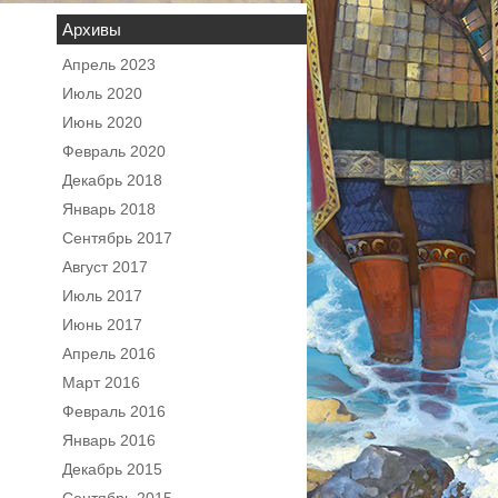
Архивы
Апрель 2023
Июль 2020
Июнь 2020
Февраль 2020
Декабрь 2018
Январь 2018
Сентябрь 2017
Август 2017
Июль 2017
Июнь 2017
Апрель 2016
Март 2016
Февраль 2016
Январь 2016
Декабрь 2015