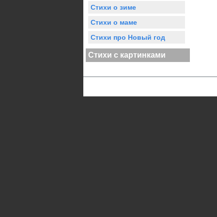
Стихи о зиме
Стихи о маме
Стихи про Новый год
Стихи с картинками