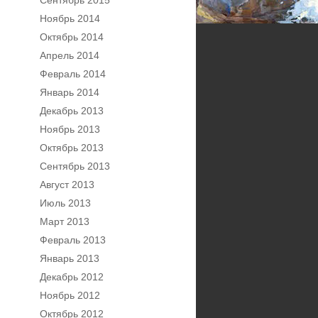
Сентябрь 2015
Ноябрь 2014
Октябрь 2014
Апрель 2014
Февраль 2014
Январь 2014
Декабрь 2013
Ноябрь 2013
Октябрь 2013
Сентябрь 2013
Август 2013
Июль 2013
Март 2013
Февраль 2013
Январь 2013
Декабрь 2012
Ноябрь 2012
Октябрь 2012