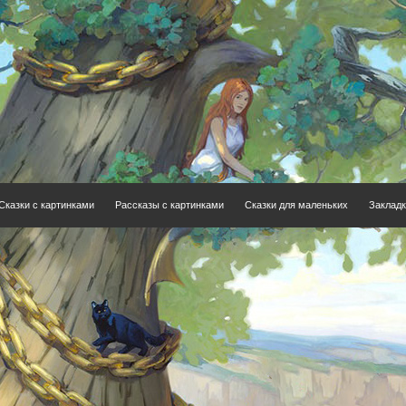
Сказки с картинками
Рассказы с картинками
Сказки для маленьких
Закладк